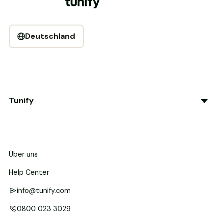
Deutschland
Tunify
Über uns
Help Center
info@tunify.com
0800 023 3029