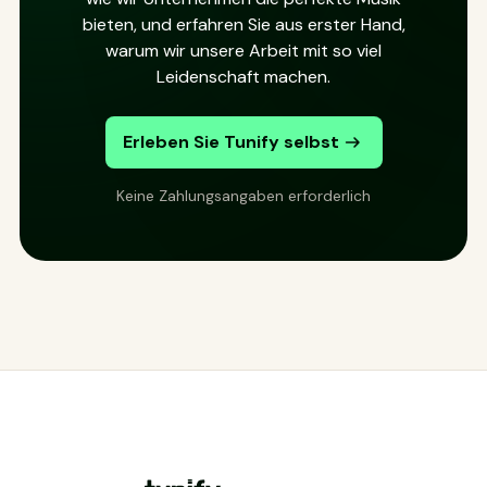
bieten, und erfahren Sie aus erster Hand,
warum wir unsere Arbeit mit so viel
Leidenschaft machen.
Erleben Sie Tunify selbst
Keine Zahlungsangaben erforderlich