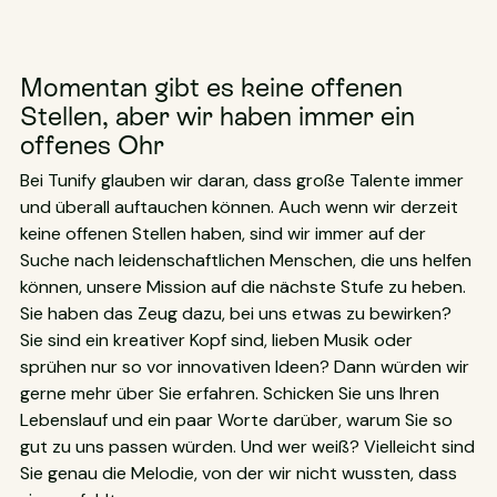
Momentan gibt es keine offenen
Stellen, aber wir haben immer ein
offenes Ohr
Bei Tunify glauben wir daran, dass große Talente immer
und überall auftauchen können. Auch wenn wir derzeit
keine offenen Stellen haben, sind wir immer auf der
Suche nach leidenschaftlichen Menschen, die uns helfen
können, unsere Mission auf die nächste Stufe zu heben.
Sie haben das Zeug dazu, bei uns etwas zu bewirken?
Sie sind ein kreativer Kopf sind, lieben Musik oder
sprühen nur so vor innovativen Ideen? Dann würden wir
gerne mehr über Sie erfahren. Schicken Sie uns Ihren
Lebenslauf und ein paar Worte darüber, warum Sie so
gut zu uns passen würden. Und wer weiß? Vielleicht sind
Sie genau die Melodie, von der wir nicht wussten, dass