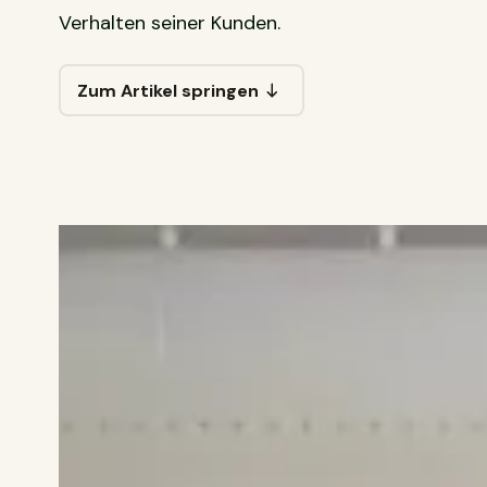
Verhalten seiner Kunden.
Zum Artikel springen