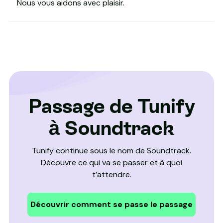
Nous vous aidons avec plaisir.
Passage de Tunify
à Soundtrack
Tunify continue sous le nom de Soundtrack.
Découvre ce qui va se passer et à quoi
t’attendre.
Découvrir comment se passe le passage