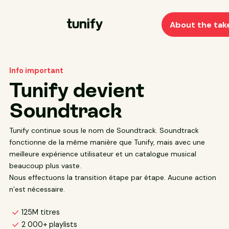
About the tak
Info important
Tunify devient
Soundtrack
Tunify continue sous le nom de Soundtrack. Soundtrack
fonctionne de la même manière que Tunify, mais avec une
meilleure expérience utilisateur et un catalogue musical
beaucoup plus vaste.
Nous effectuons la transition étape par étape. Aucune action
n’est nécessaire.
125M titres
2 000+ playlists