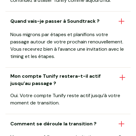
continuez à utiliser Tunify comme aujourd’hui.
Quand vais-je passer à Soundtrack ?
Nous migrons par étapes et planifions votre
passage autour de votre prochain renouvellement.
Vous recevrez bien à l’avance une invitation avec le
timing et les étapes.
Mon compte Tunify restera-t-il actif
jusqu’au passage ?
Oui. Votre compte Tunify reste actif jusqu’à votre
moment de transition.
Comment se déroule la transition ?