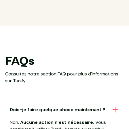
FAQs
Consultez notre section FAQ pour plus d'informations
sur Tunify.
Dois-je faire quelque chose maintenant ?
Non.
Aucune action n’est nécessaire.
Vous