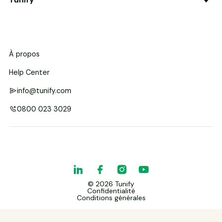
À propos
Help Center
info@tunify.com
0800 023 3029
©
2026
Tunify
Confidentialité
Conditions générales