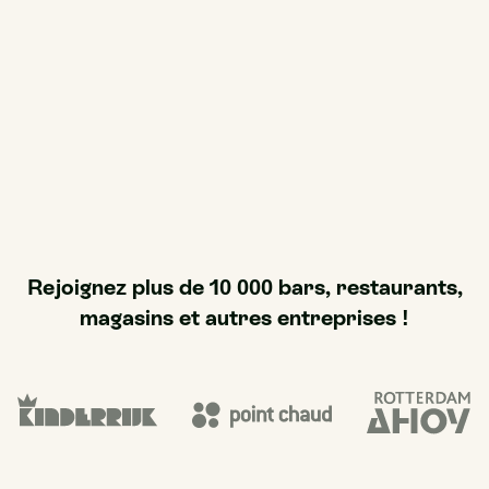
Rejoignez plus de 10 000 bars, restaurants,
magasins et autres entreprises !