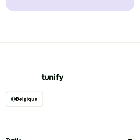
Belgique
Tunify