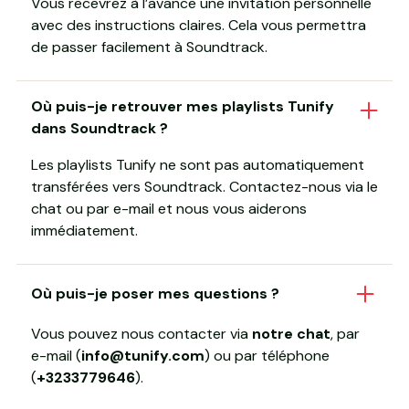
Vous recevrez à l’avance une invitation personnelle
avec des instructions claires. Cela vous permettra
de passer facilement à Soundtrack.
Où puis-je retrouver mes playlists Tunify
dans Soundtrack ?
Les playlists Tunify ne sont pas automatiquement
transférées vers Soundtrack. Contactez-nous via le
chat ou par e-mail et nous vous aiderons
immédiatement.
Où puis-je poser mes questions ?
Vous pouvez nous contacter via
notre chat
, par
e-mail (
info@tunify.com
) ou par téléphone
(
+3233779646
).