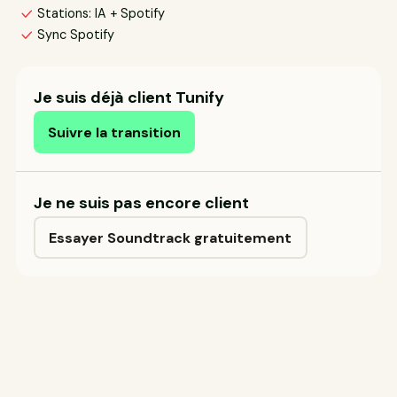
Stations: IA + Spotify
Sync Spotify
Je suis déjà client Tunify
Suivre la transition
Je ne suis pas encore client
Essayer Soundtrack gratuitement