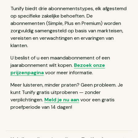
Tunify biedt drie abonnementstypes, elk afgestemd
op specifieke zakelijke behoeften. De
abonnementen (Simple, Plus en Premium) worden
zorgvuldig samengesteld op basis van markteisen,
vereisten en verwachtingen en ervaringen van
klanten.
U beslist of u een maandabonnement of een
jaarabonnement wilt kopen.
Bezoek onze
prijzenpagina
voor meer informatie.
Meer luisteren, minder praten? Geen probleem. Je
kunt Tunify gratis uitproberen — zonder
verplichtingen.
Meld je nu aan
voor een gratis
proefperiode van 14 dagen!