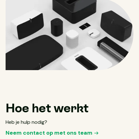
Hoe het werkt
Heb je hulp nodig?
Neem contact op met ons team