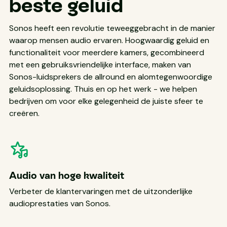
beste geluid
Sonos heeft een revolutie teweeggebracht in de manier
waarop mensen audio ervaren. Hoogwaardig geluid en
functionaliteit voor meerdere kamers, gecombineerd
met een gebruiksvriendelijke interface, maken van
Sonos-luidsprekers de allround en alomtegenwoordige
geluidsoplossing. Thuis en op het werk - we helpen
bedrijven om voor elke gelegenheid de juiste sfeer te
creëren.
Audio van hoge kwaliteit
Verbeter de klantervaringen met de uitzonderlijke
audioprestaties van Sonos.