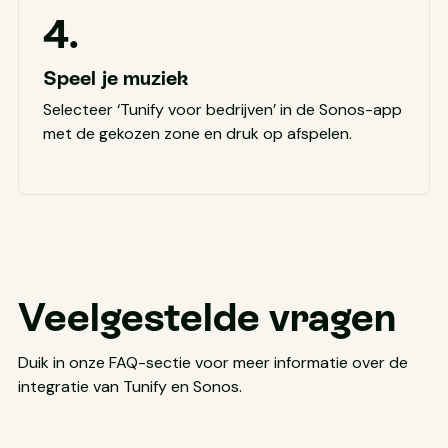
4.
Speel je muziek
Selecteer ‘Tunify voor bedrijven’ in de Sonos-app
met de gekozen zone en druk op afspelen.
Veelgestelde vragen
Duik in onze FAQ-sectie voor meer informatie over de
integratie van Tunify en Sonos.