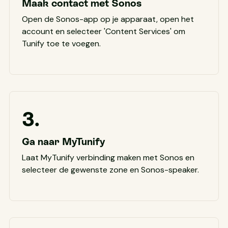
Maak contact met Sonos
Open de Sonos-app op je apparaat, open het
account en selecteer 'Content Services' om
Tunify toe te voegen.
3.
Ga naar MyTunify
Laat MyTunify verbinding maken met Sonos en
selecteer de gewenste zone en Sonos-speaker.