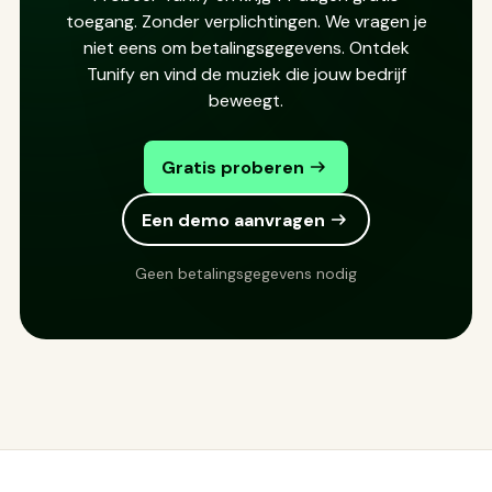
toegang. Zonder verplichtingen. We vragen je
niet eens om betalingsgegevens. Ontdek
Tunify en vind de muziek die jouw bedrijf
beweegt.
Gratis proberen
Een demo aanvragen
Geen betalingsgegevens nodig