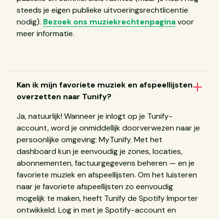
steeds je eigen publieke uitvoeringsrechtlicentie
nodig).
Bezoek ons muziekrechtenpagina
voor
meer informatie.
Kan ik mijn favoriete muziek en afspeellijsten
overzetten naar Tunify?
Ja, natuurlijk! Wanneer je inlogt op je Tunify-
account, word je onmiddellijk doorverwezen naar je
persoonlijke omgeving: MyTunify. Met het
dashboard kun je eenvoudig je zones, locaties,
abonnementen, factuurgegevens beheren — en je
favoriete muziek en afspeellijsten. Om het luisteren
naar je favoriete afspeellijsten zo eenvoudig
mogelijk te maken, heeft Tunify de Spotify Importer
ontwikkeld. Log in met je Spotify-account en