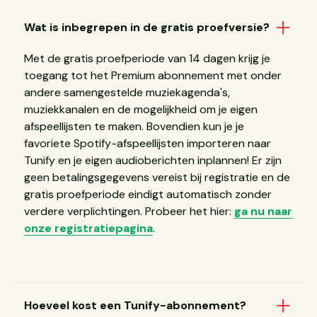
Wat is inbegrepen in de gratis proefversie?
Met de gratis proefperiode van 14 dagen krijg je
toegang tot het Premium abonnement met onder
andere samengestelde muziekagenda's,
muziekkanalen en de mogelijkheid om je eigen
afspeellijsten te maken. Bovendien kun je je
favoriete Spotify-afspeellijsten importeren naar
Tunify en je eigen audioberichten inplannen! Er zijn
geen betalingsgegevens vereist bij registratie en de
gratis proefperiode eindigt automatisch zonder
verdere verplichtingen. Probeer het hier:
ga nu naar
onze registratiepagina
.
Hoeveel kost een Tunify-abonnement?