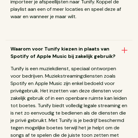
importeer je afspeellijsten naar Tunify. Koppel de
playlist aan een of meer locaties en speel deze af
waar en wanneer je maar wilt.
Waarom voor Tunify kiezen in plaats van
Spotify of Apple Music bij zakelijk gebruik?
Tunify is een muziekdienst, speciaal ontworpen
voor bedrijven. Muziekstreamingdiensten zoals
Spotify en Apple Music zijn enkel bedoeld voor
privégebruik. Het inzetten van deze diensten voor
zakelijk gebruik of in een openbare ruimte kan leiden
tot boetes. Tunify biedt volledig legale streaming en
is net zo eenvoudig te bedienen als de diensten die
je privé gebruikt. Met Tunify is je bedrijf beschermd
tegen mogelijke boetes terwijl het je helpt om de
songs af te spelen die de juiste toon zetten met