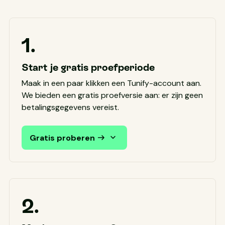
1.
Start je gratis proefperiode
Maak in een paar klikken een Tunify-account aan.
We bieden een gratis proefversie aan: er zijn geen
betalingsgegevens vereist.
Gratis proberen
2.