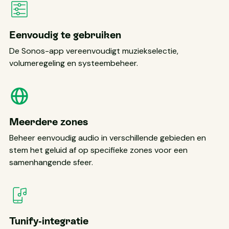
Eenvoudig te gebruiken
De Sonos-app vereenvoudigt muziekselectie,
volumeregeling en systeembeheer.
Meerdere zones
Beheer eenvoudig audio in verschillende gebieden en
stem het geluid af op specifieke zones voor een
samenhangende sfeer.
Tunify-integratie