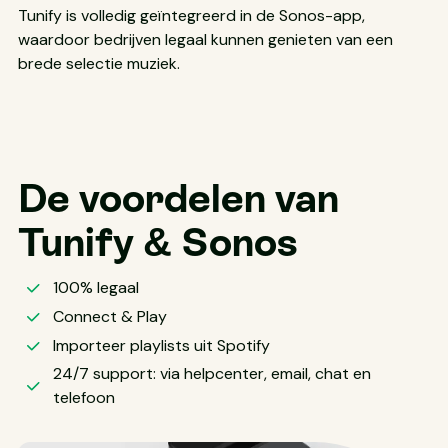
Tunify is volledig geïntegreerd in de Sonos-app,
waardoor bedrijven legaal kunnen genieten van een
brede selectie muziek.
De voordelen van
Tunify & Sonos
100% legaal
Connect & Play
Importeer playlists uit Spotify
24/7 support: via helpcenter, email, chat en
telefoon