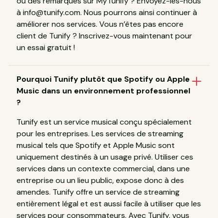
ou des remarques sur MyTunify ? Envoyez-les-nous
à info@tunify.com. Nous pourrons ainsi continuer à
améliorer nos services. Vous n’êtes pas encore
client de Tunify ? Inscrivez-vous maintenant pour
un essai gratuit !
Pourquoi Tunify plutôt que Spotify ou Apple
Music dans un environnement professionnel
?
Tunify est un service musical conçu spécialement
pour les entreprises. Les services de streaming
musical tels que Spotify et Apple Music sont
uniquement destinés à un usage privé. Utiliser ces
services dans un contexte commercial, dans une
entreprise ou un lieu public, expose donc à des
amendes. Tunify offre un service de streaming
entièrement légal et est aussi facile à utiliser que les
services pour consommateurs. Avec Tunify, vous