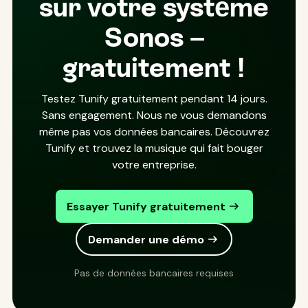
sur votre système
Sonos –
gratuitement !
Testez Tunify gratuitement pendant 14 jours.
Sans engagement. Nous ne vous demandons
même pas vos données bancaires. Découvrez
Tunify et trouvez la musique qui fait bouger
votre entreprise.
Essayer Tunify gratuitement
Demander une démo
Pas de données bancaires requises