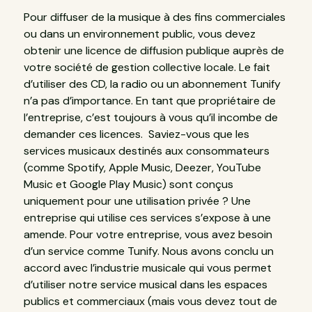
Pour diffuser de la musique à des fins commerciales
ou dans un environnement public, vous devez
obtenir une licence de diffusion publique auprès de
votre société de gestion collective locale. Le fait
d’utiliser des CD, la radio ou un abonnement Tunify
n’a pas d’importance. En tant que propriétaire de
l’entreprise, c’est toujours à vous qu’il incombe de
demander ces licences. Saviez-vous que les
services musicaux destinés aux consommateurs
(comme Spotify, Apple Music, Deezer, YouTube
Music et Google Play Music) sont conçus
uniquement pour une utilisation privée ? Une
entreprise qui utilise ces services s’expose à une
amende. Pour votre entreprise, vous avez besoin
d’un service comme Tunify. Nous avons conclu un
accord avec l’industrie musicale qui vous permet
d’utiliser notre service musical dans les espaces
publics et commerciaux (mais vous devez tout de