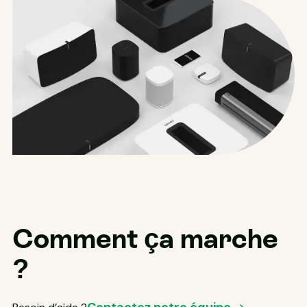
Comment ça marche
?