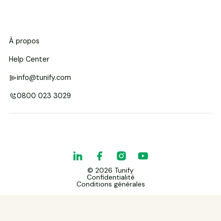
À propos
Help Center
info@tunify.com
0800 023 3029
©
2026
Tunify
Confidentialité
Conditions générales