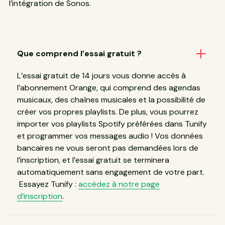
l’intégration de Sonos.
Que comprend l’essai gratuit ?
L’essai gratuit de 14 jours vous donne accès à
l’abonnement Orange, qui comprend des agendas
musicaux, des chaînes musicales et la possibilité de
créer vos propres playlists. De plus, vous pourrez
importer vos playlists Spotify préférées dans Tunify
et programmer vos messages audio ! Vos données
bancaires ne vous seront pas demandées lors de
l’inscription, et l’essai gratuit se terminera
automatiquement sans engagement de votre part.
Essayez Tunify :
accédez à notre page
d’inscription
.