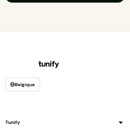
Belgique
Tunify