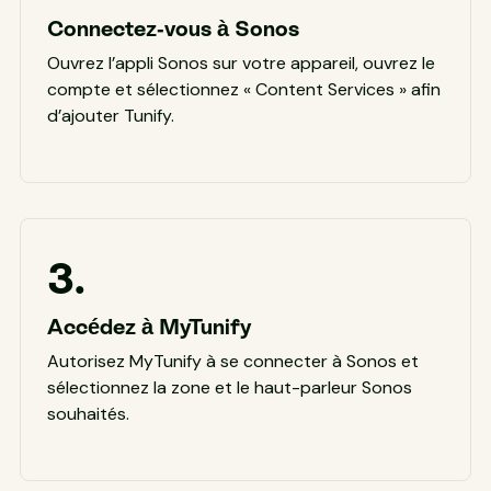
Connectez-vous à Sonos
Ouvrez l’appli Sonos sur votre appareil, ouvrez le
compte et sélectionnez « Content Services » afin
d’ajouter Tunify.
3.
Accédez à MyTunify
Autorisez MyTunify à se connecter à Sonos et
sélectionnez la zone et le haut-parleur Sonos
souhaités.