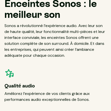
Enceintes Sonos : le
meilleur son
Sonos a révolutionné l’expérience audio. Avec leur son
de haute qualité, leur fonctionnalité multi-pièces et leur
interface conviviale, les enceintes Sonos offrent une
solution complète de son surround. À domicile. Et dans
les entreprises, qui peuvent ainsi créer l’ambiance
adéquate pour chaque occasion.
Qualité audio
Améliorez l’expérience de vos clients grâce aux
performances audio exceptionnelles de Sonos.