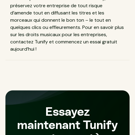
préservez votre entreprise de tout risque
d’amende tout en diffusant les titres et les
morceaux qui donnent le bon ton – le tout en
quelques clics ou effleurements. Pour en savoir plus
sur les droits musicaux pour les entreprises,
contactez Tunify et commencez un essai gratuit
aujourd’hui !
Essayez
maintenant Tunify