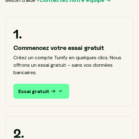
Contactez notre équipe
Besoin d’aide ?
1.
Commencez votre essai gratuit
Créez un compte Tunify en quelques clics. Nous
offrons un essai gratuit – sans vos données
bancaires.
Essai gratuit
2.