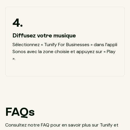
4.
Diffusez votre musique
Sélectionnez « Tunify For Businesses » dans l’appli
Sonos avec la zone choisie et appuyez sur « Play
».
FAQs
Consultez notre FAQ pour en savoir plus sur Tunify et