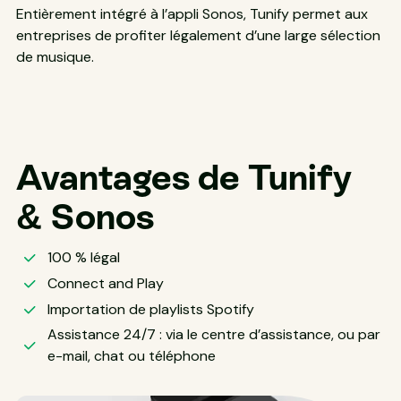
Entièrement intégré à l’appli Sonos, Tunify permet aux
entreprises de profiter légalement d’une large sélection
de musique.
Avantages de Tunify
& Sonos
100 % légal
Connect and Play
Importation de playlists Spotify
Assistance 24/7 : via le centre d’assistance, ou par
e-mail, chat ou téléphone