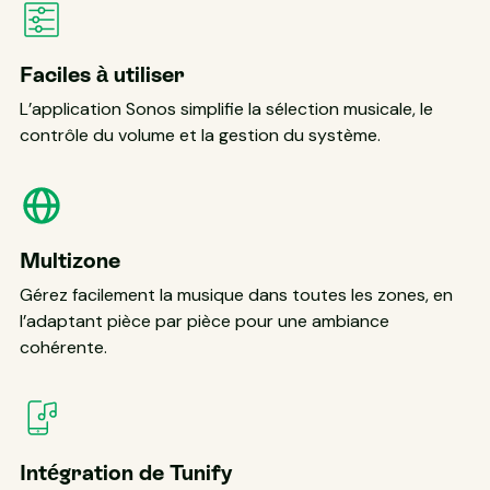
Faciles à utiliser
L’application Sonos simplifie la sélection musicale, le
contrôle du volume et la gestion du système.
Multizone
Gérez facilement la musique dans toutes les zones, en
l’adaptant pièce par pièce pour une ambiance
cohérente.
Intégration de Tunify