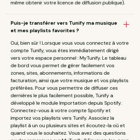
même obtenir votre licence de diffusion publique).
Puis-je transférer vers Tunify ma musique
et mes playlists favorites ?
Oui, bien sûr ! Lorsque vous vous connectez à votre
compte Tunify, vous êtes immédiatement dirigé
vers votre espace personnel : MyTunify. Le tableau
de bord vous permet de gérer facilement vos
zones, sites, abonnements, informations de
facturation, ainsi que votre musique et vos playlists
préférées. Pour vous permettre de diffuser ces
dernières le plus facilement possible, Tunify a
développé le module Importation depuis Spotify.
Connectez-vous à votre compte Spotify et
importez vos playlists vers Tunify. Associez la
playlist à un ou plusieurs sites et écoutez-la où et
quand vous le souhaitez. Vous avez des questions