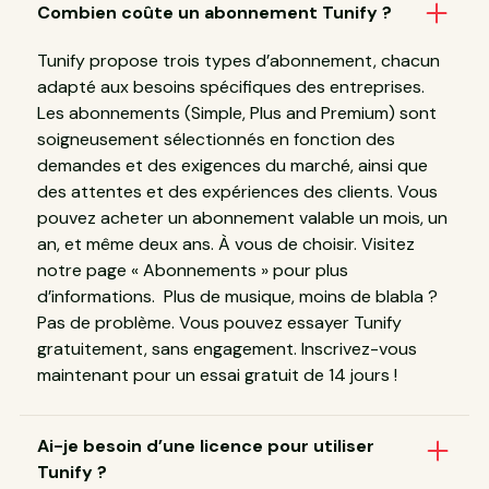
Combien coûte un abonnement Tunify ?
Tunify propose trois types d’abonnement, chacun
adapté aux besoins spécifiques des entreprises.
Les abonnements (Simple, Plus and Premium) sont
soigneusement sélectionnés en fonction des
demandes et des exigences du marché, ainsi que
des attentes et des expériences des clients. Vous
pouvez acheter un abonnement valable un mois, un
an, et même deux ans. À vous de choisir. Visitez
notre page « Abonnements » pour plus
d’informations. Plus de musique, moins de blabla ?
Pas de problème. Vous pouvez essayer Tunify
gratuitement, sans engagement. Inscrivez-vous
maintenant pour un essai gratuit de 14 jours !
Ai-je besoin d’une licence pour utiliser
Tunify ?