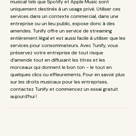
musical tels que Spotify et Apple Music sont
uniquement destinés à un usage privé. Utiliser ces
services dans un contexte commercial, dans une
entreprise ou un lieu public, expose donc à des
amendes. Tunify offre un service de streaming
entièrement légal et est aussi facile à utiliser que les
services pour consommateurs. Avec Tunify, vous
préservez votre entreprise de tout risque
d’amende tout en diffusant les titres et les
morceaux qui donnent le bon ton – le tout en
quelques clics ou effleurements. Pour en savoir plus
sur les droits musicaux pour les entreprises,
contactez Tunify et commencez un essai gratuit
aujourd’hui !