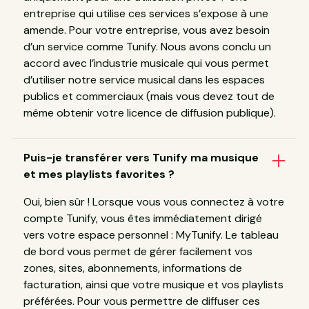
entreprise qui utilise ces services s’expose à une
amende. Pour votre entreprise, vous avez besoin
d’un service comme Tunify. Nous avons conclu un
accord avec l’industrie musicale qui vous permet
d’utiliser notre service musical dans les espaces
publics et commerciaux (mais vous devez tout de
même obtenir votre licence de diffusion publique).
Puis-je transférer vers Tunify ma musique
et mes playlists favorites ?
Oui, bien sûr ! Lorsque vous vous connectez à votre
compte Tunify, vous êtes immédiatement dirigé
vers votre espace personnel : MyTunify. Le tableau
de bord vous permet de gérer facilement vos
zones, sites, abonnements, informations de
facturation, ainsi que votre musique et vos playlists
préférées. Pour vous permettre de diffuser ces