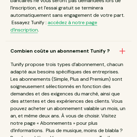
bancaires ne vous seront pas demandées lors de
l’inscription, et l’essai gratuit se terminera
automatiquement sans engagement de votre part.
Essayez Tunify :
accédez à notre page
d’inscription
.
Combien coûte un abonnement Tunify ?
Tunify propose trois types d’abonnement, chacun
adapté aux besoins spécifiques des entreprises.
Les abonnements (Simple, Plus and Premium) sont
soigneusement sélectionnés en fonction des
demandes et des exigences du marché, ainsi que
des attentes et des expériences des clients. Vous
pouvez acheter un abonnement valable un mois, un
an, et même deux ans. À vous de choisir. Visitez
notre page « Abonnements » pour plus
d’informations. Plus de musique, moins de blabla ?