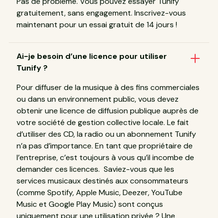
Pas de problème. Vous pouvez essayer Tunify
gratuitement, sans engagement. Inscrivez-vous
maintenant pour un essai gratuit de 14 jours !
Ai-je besoin d’une licence pour utiliser
Tunify ?
Pour diffuser de la musique à des fins commerciales
ou dans un environnement public, vous devez
obtenir une licence de diffusion publique auprès de
votre société de gestion collective locale. Le fait
d’utiliser des CD, la radio ou un abonnement Tunify
n’a pas d’importance. En tant que propriétaire de
l’entreprise, c’est toujours à vous qu’il incombe de
demander ces licences. Saviez-vous que les
services musicaux destinés aux consommateurs
(comme Spotify, Apple Music, Deezer, YouTube
Music et Google Play Music) sont conçus
uniquement pour une utilisation privée ? Une