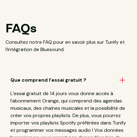
FAQs
Consultez notre FAQ pour en savoir plus sur Tunify et
l’intégration de Bluesound.
Que comprend l’essai gratuit ?
L’essai gratuit de 14 jours vous donne accès à
l’abonnement Orange, qui comprend des agendas
musicaux, des chaînes musicales et la possibilité de
créer vos propres playlists. De plus, vous pourrez
importer vos playlists Spotify préférées dans Tunify
et programmer vos messages audio ! Vos données