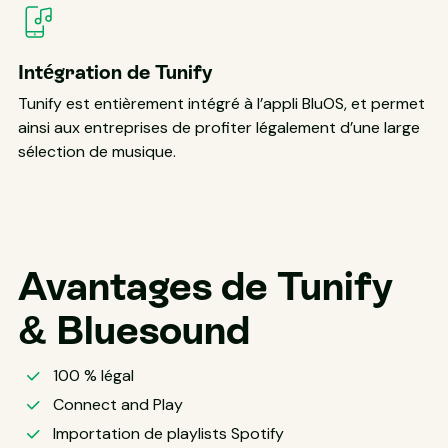
Intégration de Tunify
Tunify est entièrement intégré à l’appli BluOS, et permet
ainsi aux entreprises de profiter légalement d’une large
sélection de musique.
Avantages de Tunify
& Bluesound
100 % légal
Connect and Play
Importation de playlists Spotify