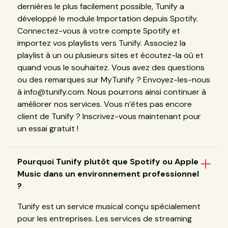
dernières le plus facilement possible, Tunify a
développé le module Importation depuis Spotify.
Connectez-vous à votre compte Spotify et
importez vos playlists vers Tunify. Associez la
playlist à un ou plusieurs sites et écoutez-la où et
quand vous le souhaitez. Vous avez des questions
ou des remarques sur MyTunify ? Envoyez-les-nous
à info@tunify.com. Nous pourrons ainsi continuer à
améliorer nos services. Vous n’êtes pas encore
client de Tunify ? Inscrivez-vous maintenant pour
un essai gratuit !
Pourquoi Tunify plutôt que Spotify ou Apple
Music dans un environnement professionnel
?
Tunify est un service musical conçu spécialement
pour les entreprises. Les services de streaming