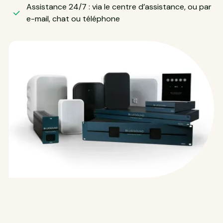
Assistance 24/7 : via le centre d’assistance, ou par
e-mail, chat ou téléphone