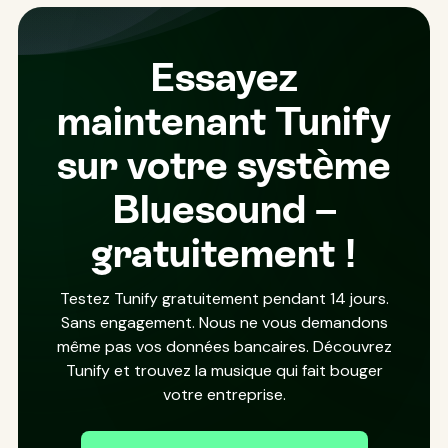
Essayez
maintenant Tunify
sur votre système
Bluesound –
gratuitement !
Testez Tunify gratuitement pendant 14 jours.
Sans engagement. Nous ne vous demandons
même pas vos données bancaires. Découvrez
Tunify et trouvez la musique qui fait bouger
votre entreprise.