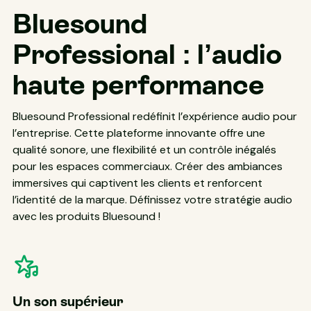
Bluesound
Professional : l’audio
haute performance
Bluesound Professional redéfinit l’expérience audio pour
l’entreprise. Cette plateforme innovante offre une
qualité sonore, une flexibilité et un contrôle inégalés
pour les espaces commerciaux. Créer des ambiances
immersives qui captivent les clients et renforcent
l’identité de la marque. Définissez votre stratégie audio
avec les produits Bluesound !
Un son supérieur