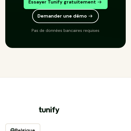
Essayer Tunify gratuitement
Demander une démo
Pas de données bancaires requises
Belgique