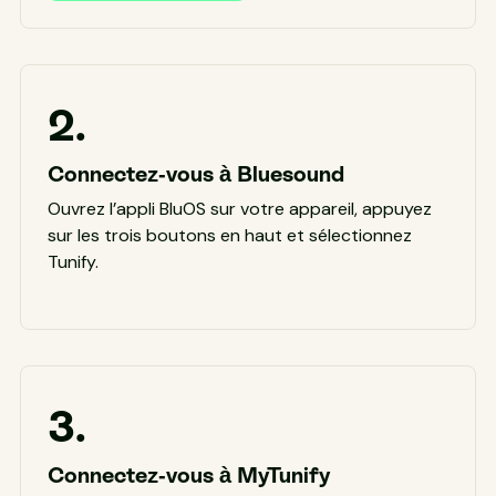
2.
Connectez-vous à Bluesound
Ouvrez l’appli BluOS sur votre appareil, appuyez
sur les trois boutons en haut et sélectionnez
Tunify.
3.
Connectez-vous à MyTunify