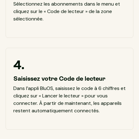
Sélectionnez les abonnements dans le menu et
cliquez sur le « Code de lecteur » de la zone
sélectionnée.
4.
Saisissez votre Code de lecteur
Dans l’appli BluOS, saisissez le code à 6 chiffres et
cliquez sur « Lancer le lecteur » pour vous
connecter. À partir de maintenant, les appareils
restent automatiquement connectés.