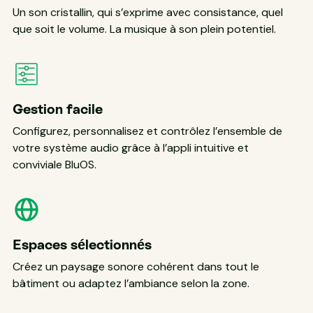
Un son cristallin, qui s’exprime avec consistance, quel
que soit le volume. La musique à son plein potentiel.
Gestion facile
Configurez, personnalisez et contrôlez l’ensemble de
votre système audio grâce à l’appli intuitive et
conviviale BluOS.
Espaces sélectionnés
Créez un paysage sonore cohérent dans tout le
bâtiment ou adaptez l’ambiance selon la zone.