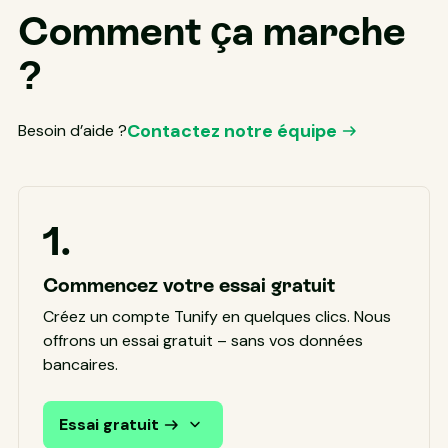
Comment ça marche
?
Contactez notre équipe
Besoin d’aide ?
1.
Commencez votre essai gratuit
Créez un compte Tunify en quelques clics. Nous
offrons un essai gratuit – sans vos données
bancaires.
Essai gratuit