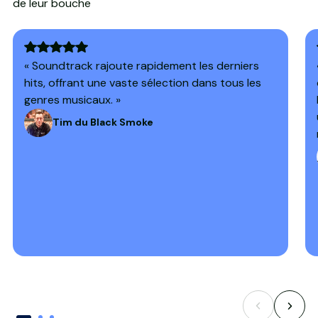
de leur bouche
« Soundtrack rajoute rapidement les derniers
hits, offrant une vaste sélection dans tous les
genres musicaux. »
Tim du Black Smoke