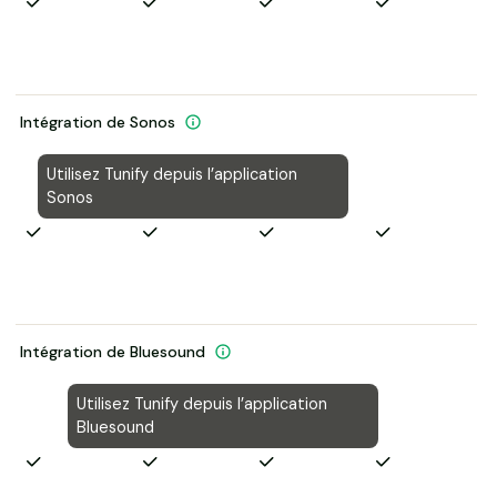
Intégration de Sonos
Utilisez Tunify depuis l’application
Sonos
Intégration de Bluesound
Utilisez Tunify depuis l’application
Bluesound