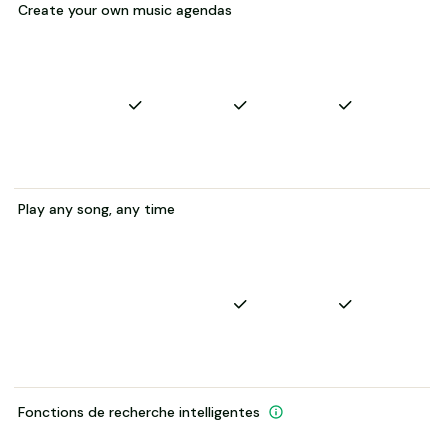
Create your own music agendas
Play any song, any time
Fonctions de recherche intelligentes