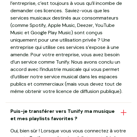
l’entreprise, c’est toujours à vous qu’il incombe de
demander ces licences. Saviez-vous que les
services musicaux destinés aux consommateurs
(comme Spotify, Apple Music, Deezer, YouTube
Music et Google Play Music) sont conçus
uniquement pour une utilisation privée ? Une
entreprise qui utilise ces services s’expose à une
amende. Pour votre entreprise, vous avez besoin
d’un service comme Tunify. Nous avons conclu un
accord avec l’industrie musicale qui vous permet
d’utiliser notre service musical dans les espaces
publics et commerciaux (mais vous devez tout de
même obtenir votre licence de diffusion publique).
Puis-je transférer vers Tunify ma musique
et mes playlists favorites ?
Oui, bien sûr ! Lorsque vous vous connectez à votre