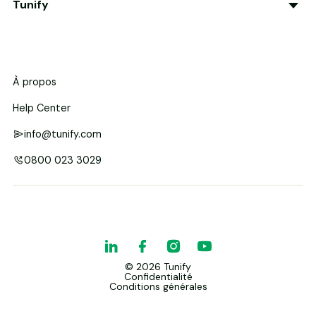
Tunify
À propos
Help Center
info@tunify.com
0800 023 3029
©
2026
Tunify
Confidentialité
Conditions générales