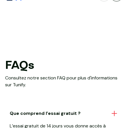
FAQs
Consultez notre section FAQ pour plus d'informations
sur Tunify.
Que comprend l’essai gratuit ?
L’essai gratuit de 14 jours vous donne accès à