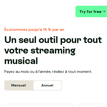
Try for free
Économisez jusqu’à 15 % par an
Un seul outil pour tout
votre streaming
musical
Payez au mois ou à l’année, résiliez à tout moment.
Mensuel
Annuel