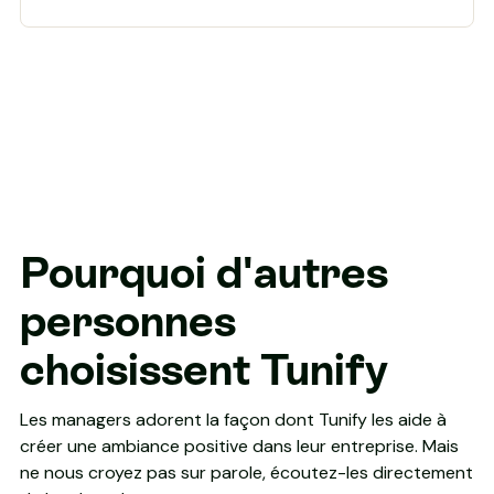
Pourquoi d'autres
personnes
choisissent Tunify
Les managers adorent la façon dont Tunify les aide à
créer une ambiance positive dans leur entreprise. Mais
ne nous croyez pas sur parole, écoutez-les directement