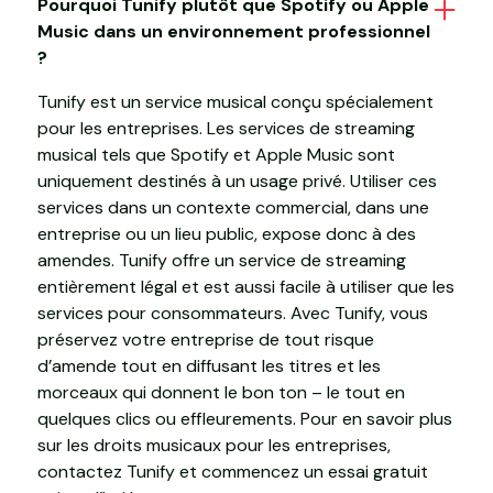
Pourquoi Tunify plutôt que Spotify ou Apple
Music dans un environnement professionnel
?
Tunify est un service musical conçu spécialement
pour les entreprises. Les services de streaming
musical tels que Spotify et Apple Music sont
uniquement destinés à un usage privé. Utiliser ces
services dans un contexte commercial, dans une
entreprise ou un lieu public, expose donc à des
amendes. Tunify offre un service de streaming
entièrement légal et est aussi facile à utiliser que les
services pour consommateurs. Avec Tunify, vous
préservez votre entreprise de tout risque
d’amende tout en diffusant les titres et les
morceaux qui donnent le bon ton – le tout en
quelques clics ou effleurements. Pour en savoir plus
sur les droits musicaux pour les entreprises,
contactez Tunify et commencez un essai gratuit