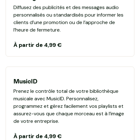
Diffusez des publicités et des messages audio
personnalisés ou standardisés pour informer les
clients d’une promotion ou de l’approche de
l’heure de fermeture.
À partir de 4,99 €
MusicID
Prenez le contrôle total de votre bibliothèque
musicale avec MusicID. Personnalisez,
programmez et gérez facilement vos playlists et
assurez-vous que chaque morceau est à l’image
de votre entreprise.
À partir de 4,99 €