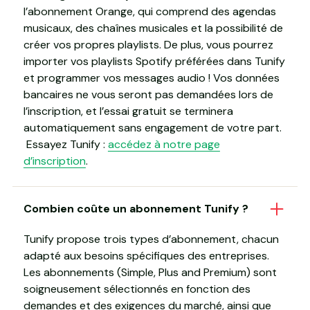
l’abonnement Orange, qui comprend des agendas
musicaux, des chaînes musicales et la possibilité de
créer vos propres playlists. De plus, vous pourrez
importer vos playlists Spotify préférées dans Tunify
et programmer vos messages audio ! Vos données
bancaires ne vous seront pas demandées lors de
l’inscription, et l’essai gratuit se terminera
automatiquement sans engagement de votre part.
Essayez Tunify :
accédez à notre page
d’inscription
.
Combien coûte un abonnement Tunify ?
Tunify propose trois types d’abonnement, chacun
adapté aux besoins spécifiques des entreprises.
Les abonnements (Simple, Plus and Premium) sont
soigneusement sélectionnés en fonction des
demandes et des exigences du marché, ainsi que