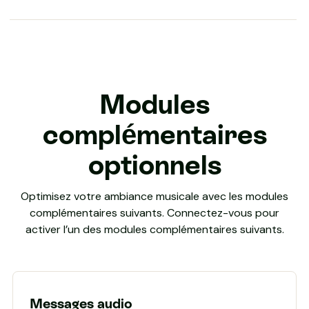
Modules
complémentaires
optionnels
Optimisez votre ambiance musicale avec les modules
complémentaires suivants. Connectez-vous pour
activer l’un des modules complémentaires suivants.
Messages audio