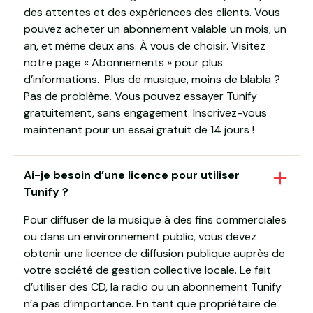
des attentes et des expériences des clients. Vous
pouvez acheter un abonnement valable un mois, un
an, et même deux ans. À vous de choisir. Visitez
notre page « Abonnements » pour plus
d’informations. Plus de musique, moins de blabla ?
Pas de problème. Vous pouvez essayer Tunify
gratuitement, sans engagement. Inscrivez-vous
maintenant pour un essai gratuit de 14 jours !
Ai-je besoin d’une licence pour utiliser
Tunify ?
Pour diffuser de la musique à des fins commerciales
ou dans un environnement public, vous devez
obtenir une licence de diffusion publique auprès de
votre société de gestion collective locale. Le fait
d’utiliser des CD, la radio ou un abonnement Tunify
n’a pas d’importance. En tant que propriétaire de