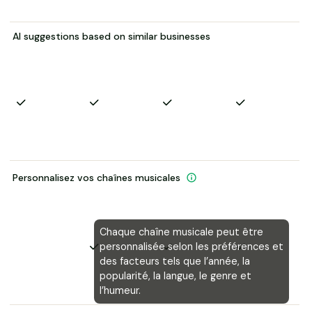
AI suggestions based on similar businesses
Personnalisez vos chaînes musicales
Chaque chaîne musicale peut être
personnalisée selon les préférences et
des facteurs tels que l’année, la
popularité, la langue, le genre et
l’humeur.