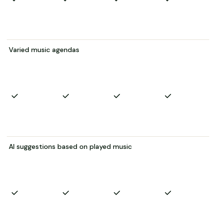
Varied music agendas
AI suggestions based on played music