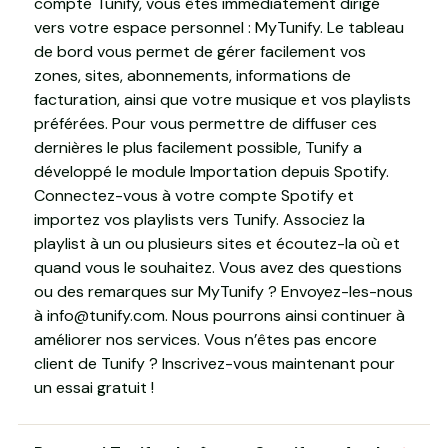
compte Tunify, vous êtes immédiatement dirigé
vers votre espace personnel : MyTunify. Le tableau
de bord vous permet de gérer facilement vos
zones, sites, abonnements, informations de
facturation, ainsi que votre musique et vos playlists
préférées. Pour vous permettre de diffuser ces
dernières le plus facilement possible, Tunify a
développé le module Importation depuis Spotify.
Connectez-vous à votre compte Spotify et
importez vos playlists vers Tunify. Associez la
playlist à un ou plusieurs sites et écoutez-la où et
quand vous le souhaitez. Vous avez des questions
ou des remarques sur MyTunify ? Envoyez-les-nous
à info@tunify.com. Nous pourrons ainsi continuer à
améliorer nos services. Vous n’êtes pas encore
client de Tunify ? Inscrivez-vous maintenant pour
un essai gratuit !